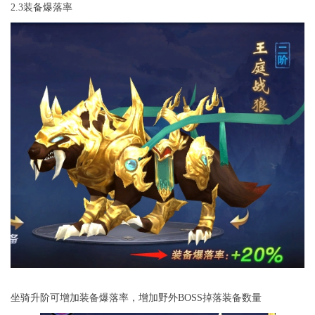
2.3装备爆落率
坐骑升阶可增加装备爆落率，增加野外BOSS掉落装备数量