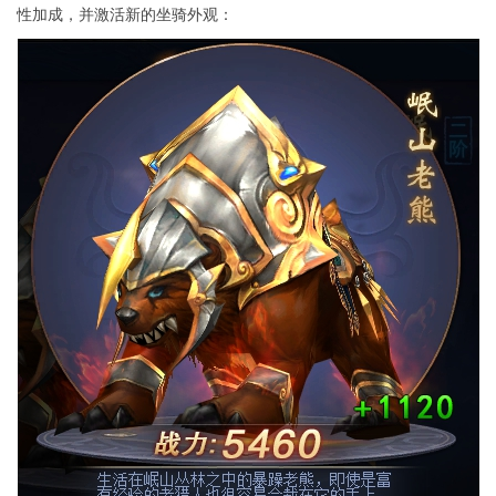
性加成，并激活新的坐骑外观：