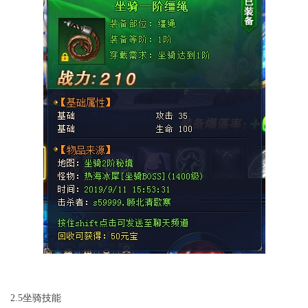
2.5坐骑技能