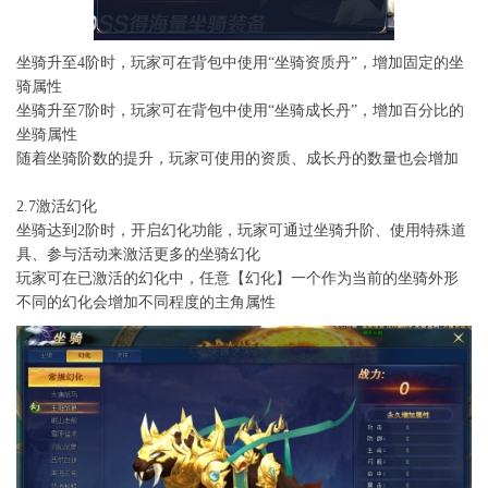
坐骑升至4阶时，玩家可在背包中使用“坐骑资质丹”，增加固定的坐
骑属性
坐骑升至7阶时，玩家可在背包中使用“坐骑成长丹”，增加百分比的
坐骑属性
随着坐骑阶数的提升，玩家可使用的资质、成长丹的数量也会增加
2.7激活幻化
坐骑达到2阶时，开启幻化功能，玩家可通过坐骑升阶、使用特殊道
具、参与活动来激活更多的坐骑幻化
玩家可在已激活的幻化中，任意【幻化】一个作为当前的坐骑外形
不同的幻化会增加不同程度的主角属性