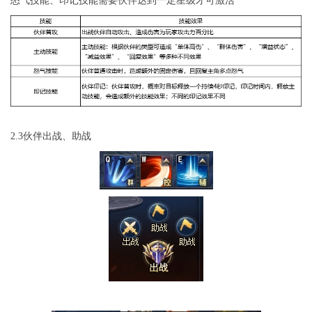
怒气技能、印记技能需要伙伴达到一定星级才可激活
2.3伙伴出战、助战