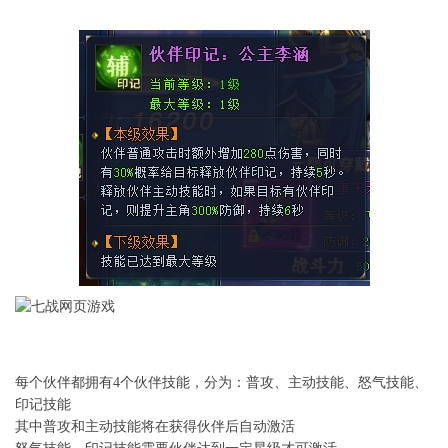
每个伙伴都拥有4个伙伴技能，分为：普攻、主动技能、怒气技能、
印记技能
其中普攻和主动技能将在获得伙伴后自动激活