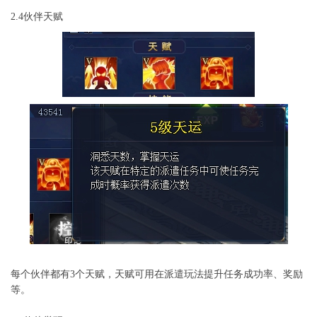
2.4伙伴天赋
每个伙伴都有3个天赋，天赋可用在派遣玩法提升任务成功率、奖励
等。