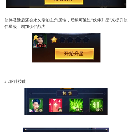
伙伴激活后还会永久增加主角属性，后续可通过“伙伴升星”来提升伙
伴星级、增加伙伴战力
2.2伙伴技能