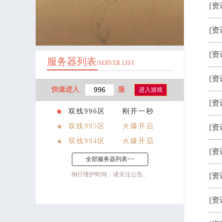
[资
[资
[资
服务器列表
/SERVER LIST
[资
快速进入
服
进入游戏
[资
双线996区
刚开一秒
双线995区
火爆开启
[资
双线994区
火爆开启
[资
全部服务器列表>>
例行维护时间：请关注公告。
[资
[资