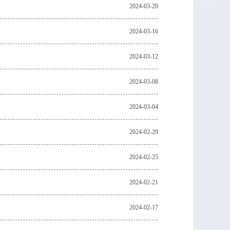
2024-03-20
2024-03-16
2024-03-12
2024-03-08
2024-03-04
2024-02-29
2024-02-25
2024-02-21
2024-02-17