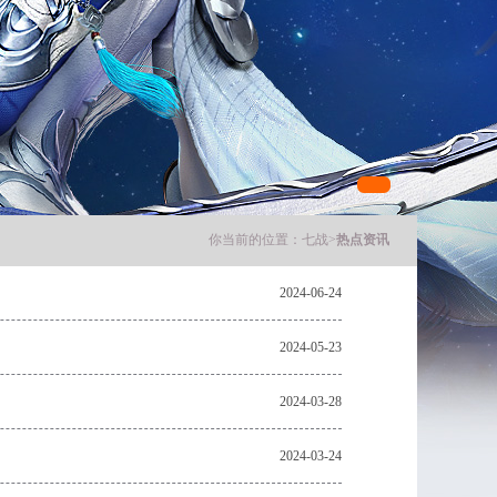
你当前的位置：
七战
>
热点资讯
2024-06-24
2024-05-23
2024-03-28
2024-03-24