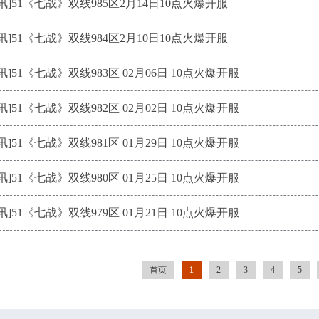
讯]
51《七战》双线985区2月14日10点火爆开服
讯]
51《七战》双线984区2月10日10点火爆开服
讯]
51《七战》双线983区 02月06日 10点火爆开服
讯]
51《七战》双线982区 02月02日 10点火爆开服
讯]
51《七战》双线981区 01月29日 10点火爆开服
讯]
51《七战》双线980区 01月25日 10点火爆开服
讯]
51《七战》双线979区 01月21日 10点火爆开服
首页
1
2
3
4
5